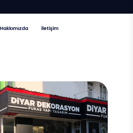
Hakkımızda
İletişim