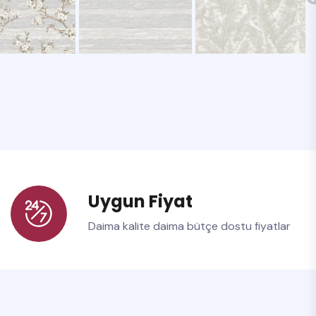
Uygun Fiyat
Daima kalite daima bütçe dostu fiyatlar